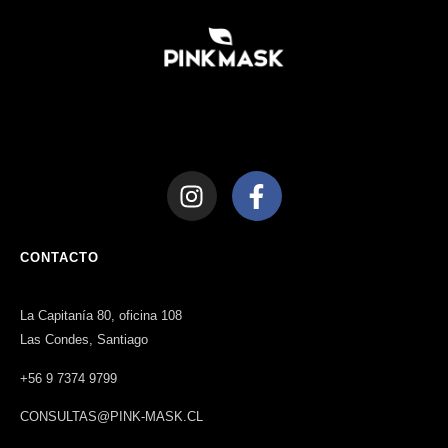
CONTACTO
La Capitanía 80, oficina 108
Las Condes, Santiago
+56 9 7374 9799
CONSULTAS@PINK-MASK.CL