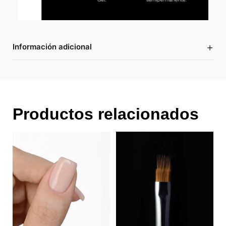
+
Información adicional
Productos relacionados