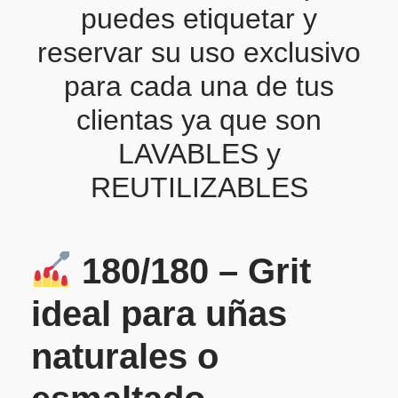
puedes etiquetar y
reservar su uso exclusivo
para cada una de tus
clientas ya que son
LAVABLES y
REUTILIZABLES
180/180 – Grit
ideal para uñas
naturales o