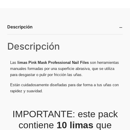
−
Descripción
Descripción
Las
limas
Pink
Mask
Professional
Nail
Files
son herramientas
manuales formadas por una superficie abrasiva, que se utiliza
para desgastar o pulir por fricción las uñas.
Están cuidadosamente diseñadas para dar forma a tus uñas con
rapidez y suavidad.
IMPORTANTE: este pack
contiene
10 limas
que