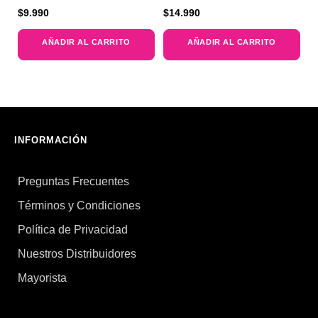
$
9.990
$
14.990
AÑADIR AL CARRITO
AÑADIR AL CARRITO
INFORMACIÓN
Preguntas Frecuentes
Términos y Condiciones
Política de Privacidad
Nuestros Distribuidores
Mayorista