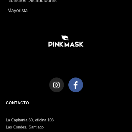
Nuestros Distribuidores
Mayorista
CONTACTO
La Capitanía 80, oficina 108
Las Condes, Santiago