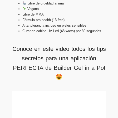
Libre de crueldad animal
Vegano
Libre de MMA
Fórmula pro health (13 free)
Alta tolerancia incluso en pieles sensibles
Curar en cabina UV Led (48 watts) por 60 segundos
Conoce en este video todos los tips
secretos para una aplicación
PERFECTA de Builder Gel in a Pot