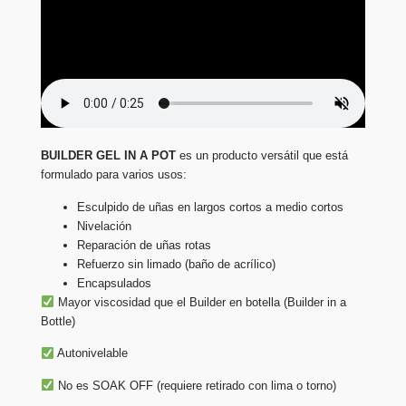
BUILDER GEL IN A POT
es un producto versátil que está
formulado para varios usos:
Esculpido de uñas en largos cortos a medio cortos
Nivelación
Reparación de uñas rotas
Refuerzo sin limado (baño de acrílico)
Encapsulados
Mayor viscosidad que el Builder en botella (Builder in a
Bottle)
Autonivelable
No es SOAK OFF (requiere retirado con lima o torno)