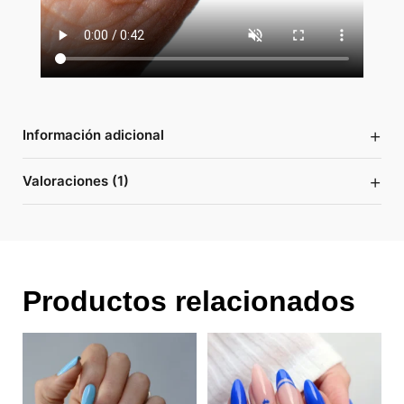
+
Información adicional
+
Valoraciones (1)
Productos relacionados