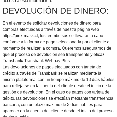
acceso a esta información.
DEVOLUCIÓN DE DINERO:
En el evento de solicitar devoluciones de dinero para
compras efectuadas a través de nuestra página web
https://pink-mask.cl, los reembolsos se llevarán a cabo
conforme a la forma de pago seleccionada por el cliente al
momento de realizar la compra. Queremos asegurarnos de
que el proceso de devolución sea transparente y eficaz.
Transbank/ Transbank Webpay Plus:
Las devoluciones de pagos efectuados con tarjeta de
crédito a través de Transbank se realizan mediante la
misma plataforma, con un tiempo máximo de 13 días hábiles
para reflejarse en la cuenta del cliente desde el inicio de la
gestión de devolución. En el caso de pagos con tarjeta de
débito, las devoluciones se efectúan mediante transferencia
bancaria, con un plazo máximo de 3 días hábiles para
aparecer en la cuenta del cliente desde el inicio del proceso