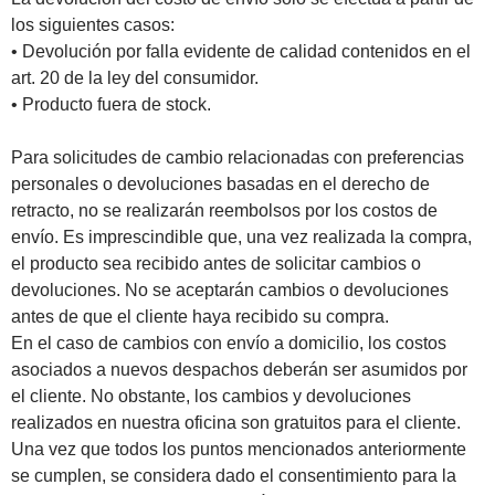
los siguientes casos:
• Devolución por falla evidente de calidad contenidos en el
art. 20 de la ley del consumidor.
• Producto fuera de stock.
Para solicitudes de cambio relacionadas con preferencias
personales o devoluciones basadas en el derecho de
retracto, no se realizarán reembolsos por los costos de
envío. Es imprescindible que, una vez realizada la compra,
el producto sea recibido antes de solicitar cambios o
devoluciones. No se aceptarán cambios o devoluciones
antes de que el cliente haya recibido su compra.
En el caso de cambios con envío a domicilio, los costos
asociados a nuevos despachos deberán ser asumidos por
el cliente. No obstante, los cambios y devoluciones
realizados en nuestra oficina son gratuitos para el cliente.
Una vez que todos los puntos mencionados anteriormente
se cumplen, se considera dado el consentimiento para la