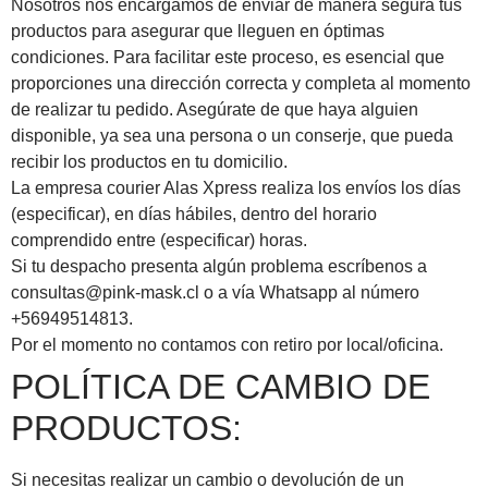
Nosotros nos encargamos de enviar de manera segura tus
productos para asegurar que lleguen en óptimas
condiciones. Para facilitar este proceso, es esencial que
proporciones una dirección correcta y completa al momento
de realizar tu pedido. Asegúrate de que haya alguien
disponible, ya sea una persona o un conserje, que pueda
recibir los productos en tu domicilio.
La empresa courier Alas Xpress realiza los envíos los días
(especificar), en días hábiles, dentro del horario
comprendido entre (especificar) horas.
Si tu despacho presenta algún problema escríbenos a
consultas@pink-mask.cl
o a vía Whatsapp al número
+56949514813.
Por el momento no contamos con retiro por local/oficina.
POLÍTICA DE CAMBIO DE
PRODUCTOS:
Si necesitas realizar un cambio o devolución de un