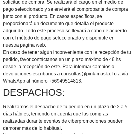
solicitud de compra. Se realizará el cargo en el medio de
pago seleccionado y se enviará el comprobante de compra
junto con el producto. En casos específicos, se
proporcionará un documento que detalla el producto
adquirido. Todo este proceso se llevará a cabo de acuerdo
con el método de pago seleccionado y disponible en
nuestra página web.
En caso de tener algún inconveniente con la recepción de tu
pedido, favor contáctanos en un plazo máximo de 48 hs
desde la recepción de este. Para informar cambios o
devoluciones escribanos a
consultas@pink-mask.cl
o a vía
WhatsApp al número +56949514813.
DESPACHOS:
Realizamos el despacho de tu pedido en un plazo de 2 a 5
días hábiles, teniendo en cuenta que las compras
realizadas durante eventos de ciberpromociones pueden
demorar más de lo habitual.