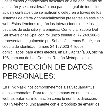
Los términos y condiciones descritos en este documento se
aplicarán y se considerarán una parte integral de todos los
actos y contratos que se realicen o celebren a través de los
sistemas de oferta y comercialización presentes en este sitio
web. Estos términos regirán las interacciones entre los
usuarios de este sitio y la empresa Comercializadora Del
Sur Inversiones Spa, con rol único tributario: 77.248.508-5,
representada legalmente por Sebastián Lemos Satué, con
cédula de identidad número 24.167.623-4, todos
domiciliados, para estos efectos, en La Capitanía 80, oficina
108, comuna de Las Condes, Región Metropolitana.
PROTECCIÓN DE DATOS
PERSONALES:
En Pink Mask, nos comprometemos a salvaguardar tus
datos personales. Para realizar compras en nuestro sitio
web, solicitamos información como tu nombre, dirección,
RUT y teléfono, únicamente con el propósito de enviar los