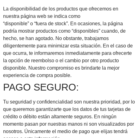
La disponibilidad de los productos que ofrecemos en
nuestra página web se indica como
“disponible” o “fuera de stock”. En ocasiones, la página
podría mostrar productos como “disponibles” cuando, de
hecho, se han agotado. No obstante, trabajamos
diligentemente para minimizar esta situación. En el caso de
que ocurra, te informaremos inmediatamente para ofrecerte
la opción de reembolso o el cambio por otro producto
disponible. Nuestro compromiso es brindarte la mejor
experiencia de compra posible.
PAGO SEGURO:
Tu seguridad y confidencialidad son nuestra prioridad, por lo
que queremos garantizarte que los datos de tus tarjetas de
crédito o débito están altamente seguros. En ningún
momento pasan por nuestras manos ni son visualizados por
nosotros. Únicamente el medio de pago que elijas tendrá