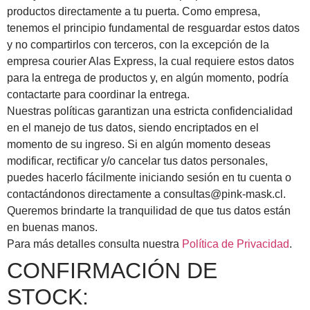
productos directamente a tu puerta. Como empresa,
tenemos el principio fundamental de resguardar estos datos
y no compartirlos con terceros, con la excepción de la
empresa courier Alas Express, la cual requiere estos datos
para la entrega de productos y, en algún momento, podría
contactarte para coordinar la entrega.
Nuestras políticas garantizan una estricta confidencialidad
en el manejo de tus datos, siendo encriptados en el
momento de su ingreso. Si en algún momento deseas
modificar, rectificar y/o cancelar tus datos personales,
puedes hacerlo fácilmente iniciando sesión en tu cuenta o
contactándonos directamente a
consultas@pink-mask.cl
.
Queremos brindarte la tranquilidad de que tus datos están
en buenas manos.
Para más detalles consulta nuestra
Política de Privacidad
.
CONFIRMACIÓN DE
STOCK: