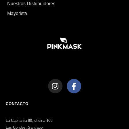
Nuestros Distribuidores
Mayorista
CONTACTO
La Capitanía 80, oficina 108
Las Condes, Santiago