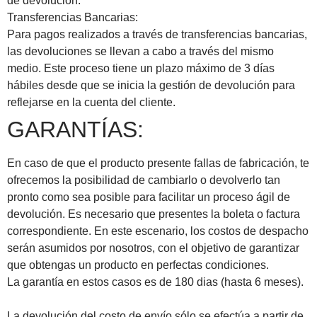
de devolución.
Transferencias Bancarias:
Para pagos realizados a través de transferencias bancarias,
las devoluciones se llevan a cabo a través del mismo
medio. Este proceso tiene un plazo máximo de 3 días
hábiles desde que se inicia la gestión de devolución para
reflejarse en la cuenta del cliente.
GARANTÍAS:
En caso de que el producto presente fallas de fabricación, te
ofrecemos la posibilidad de cambiarlo o devolverlo tan
pronto como sea posible para facilitar un proceso ágil de
devolución. Es necesario que presentes la boleta o factura
correspondiente. En este escenario, los costos de despacho
serán asumidos por nosotros, con el objetivo de garantizar
que obtengas un producto en perfectas condiciones.
La garantía en estos casos es de 180 dias (hasta 6 meses).
La devolución del costo de envío sólo se efectúa a partir de