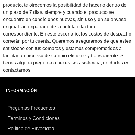
producto, te ofrecemos la posibilidad de hacerlo dentro de
un plazo de 7 días, siempre y cuando el producto se
encuentre en condiciones nuevas, sin uso y en su envase
original, acompañado de la boleta o factura
correspondiente. En este escenario, los costos de despacho
correrán por tu cuenta. Queremos asegurarnos de que estés
satisfecho con tus compras y estamos comprometidos a
facilitar un proceso de cambio eficiente y transparente. Si
tienes alguna pregunta o necesitas asistencia, no dudes en
contactarnos.
INFORMACIÓN
Preguntas Frecuentes
Términos y Condiciones
Política de Privacidad