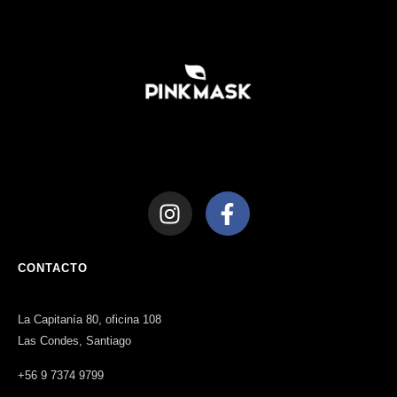
CONTACTO
La Capitanía 80, oficina 108
Las Condes, Santiago
+56 9 7374 9799