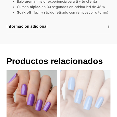
Bajo
aroma
: mejor experiencia para ti y tu clienta
Curado
rápido
en 30 segundos en cabina led de 48 w
Soak
off
(fácil y rápido retirado con removedor o torno)
+
Información adicional
Productos relacionados