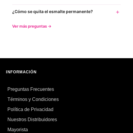
¿Cómo se quita el esmalte permanente?
Ver más preguntas →
INFORMACIÓN
Preguntas Frecuentes
Términos y Condiciones
Política de Privacidad
Nuestros Distribuidores
Mayorista