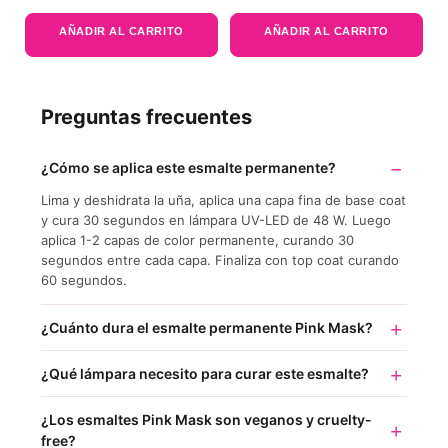
AÑADIR AL CARRITO
AÑADIR AL CARRITO
Preguntas frecuentes
¿Cómo se aplica este esmalte permanente?
Lima y deshidrata la uña, aplica una capa fina de base coat
y cura 30 segundos en lámpara UV-LED de 48 W. Luego
aplica 1-2 capas de color permanente, curando 30
segundos entre cada capa. Finaliza con top coat curando
60 segundos.
¿Cuánto dura el esmalte permanente Pink Mask?
¿Qué lámpara necesito para curar este esmalte?
¿Los esmaltes Pink Mask son veganos y cruelty-
free?