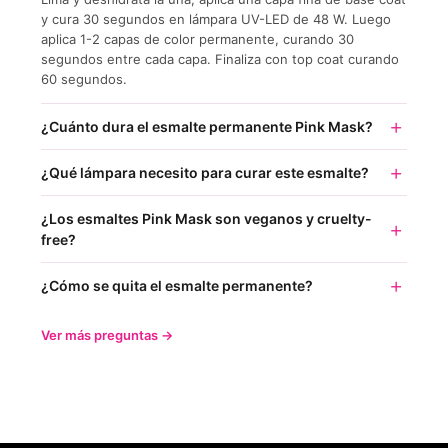
y cura 30 segundos en lámpara UV-LED de 48 W. Luego
aplica 1-2 capas de color permanente, curando 30
segundos entre cada capa. Finaliza con top coat curando
60 segundos.
¿Cuánto dura el esmalte permanente Pink Mask?
¿Qué lámpara necesito para curar este esmalte?
¿Los esmaltes Pink Mask son veganos y cruelty-
free?
¿Cómo se quita el esmalte permanente?
Ver más preguntas →