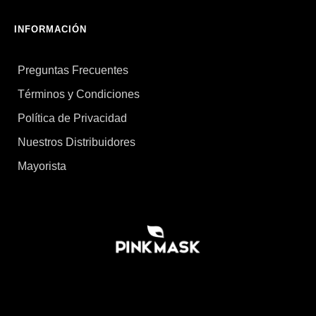
INFORMACIÓN
Preguntas Frecuentes
Términos y Condiciones
Política de Privacidad
Nuestros Distribuidores
Mayorista