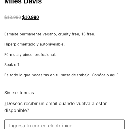
Miles Davis
$
13.990
$
10.990
Esmalte permanente vegano, cruelty free, 13 free.
Hiperpigmentado y autonivelable.
Fórmula y pincel profesional.
Soak off
Es todo lo que necesitas en tu mesa de trabajo. Conócelo aquí
Sin existencias
¿Deseas recibir un email cuando vuelva a estar
disponible?