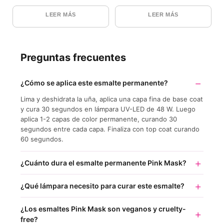
LEER MÁS
LEER MÁS
Preguntas frecuentes
¿Cómo se aplica este esmalte permanente?
Lima y deshidrata la uña, aplica una capa fina de base coat
y cura 30 segundos en lámpara UV-LED de 48 W. Luego
aplica 1-2 capas de color permanente, curando 30
segundos entre cada capa. Finaliza con top coat curando
60 segundos.
¿Cuánto dura el esmalte permanente Pink Mask?
¿Qué lámpara necesito para curar este esmalte?
¿Los esmaltes Pink Mask son veganos y cruelty-
free?