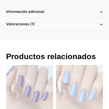
+
Información adicional
+
Valoraciones (1)
Productos relacionados