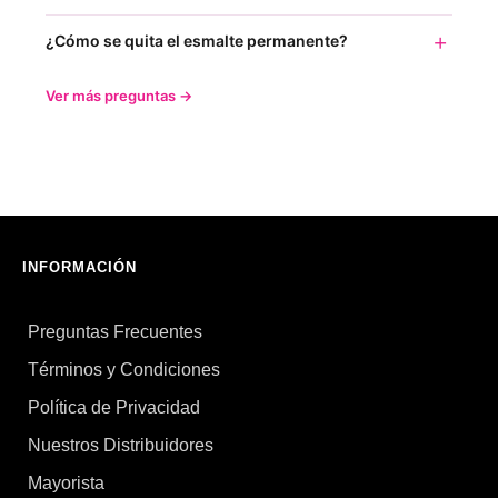
¿Cómo se quita el esmalte permanente?
Ver más preguntas →
INFORMACIÓN
Preguntas Frecuentes
Términos y Condiciones
Política de Privacidad
Nuestros Distribuidores
Mayorista