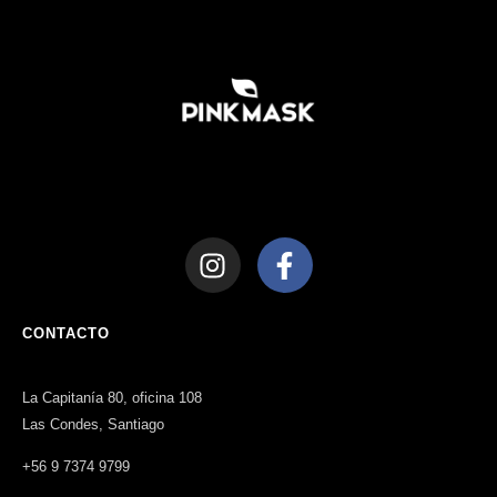
CONTACTO
La Capitanía 80, oficina 108
Las Condes, Santiago
+56 9 7374 9799