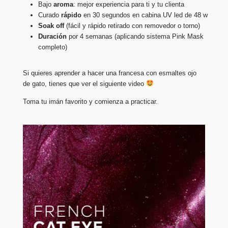
Bajo
aroma
: mejor experiencia para ti y tu clienta
Curado
rápido
en 30 segundos en cabina UV led de 48 w
Soak
off
(fácil y rápido retirado con removedor o torno)
Duración
por 4 semanas (aplicando sistema Pink Mask
completo)
Si quieres aprender a hacer una francesa con esmaltes ojo
de gato, tienes que ver el siguiente video
Toma tu imán favorito y comienza a practicar.