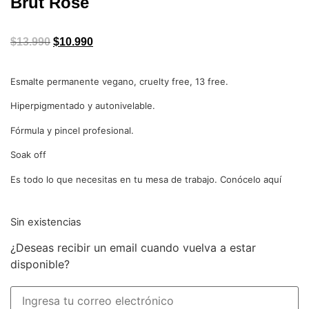
Brut Rose
$
13.990
$
10.990
Esmalte permanente vegano, cruelty free, 13 free.
Hiperpigmentado y autonivelable.
Fórmula y pincel profesional.
Soak off
Es todo lo que necesitas en tu mesa de trabajo. Conócelo aquí
Sin existencias
¿Deseas recibir un email cuando vuelva a estar
disponible?