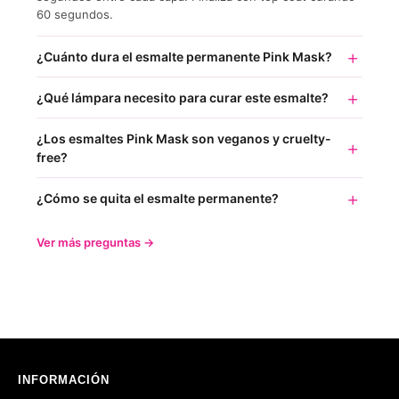
60 segundos.
¿Cuánto dura el esmalte permanente Pink Mask?
¿Qué lámpara necesito para curar este esmalte?
¿Los esmaltes Pink Mask son veganos y cruelty-
free?
¿Cómo se quita el esmalte permanente?
Ver más preguntas →
INFORMACIÓN