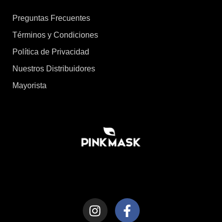
Preguntas Frecuentes
Términos y Condiciones
Política de Privacidad
Nuestros Distribuidores
Mayorista