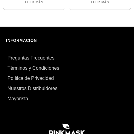
LEER MÁS
LEER MÁS
INFORMACIÓN
Preguntas Frecuentes
Términos y Condiciones
Política de Privacidad
Nuestros Distribuidores
Mayorista