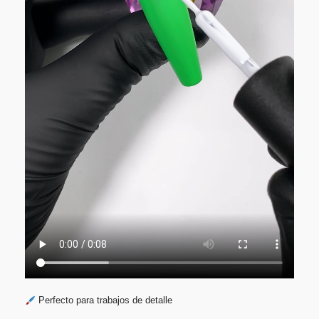
Perfecto para trabajos de detalle