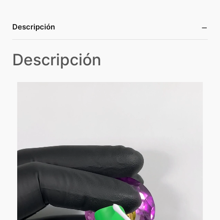
−
Descripción
Descripción