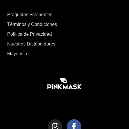
Preguntas Frecuentes
Términos y Condiciones
Política de Privacidad
Nuestros Distribuidores
Mayorista