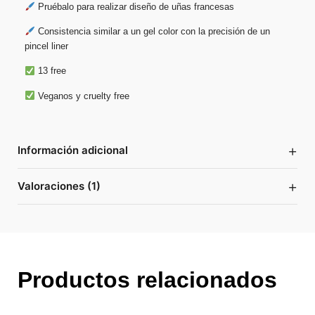
Pruébalo para realizar diseño de uñas francesas
Consistencia similar a un gel color con la precisión de un
pincel liner
13 free
Veganos y cruelty free
+
Información adicional
+
Valoraciones (1)
Productos relacionados