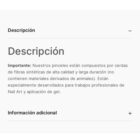
−
Descripción
Descripción
Importante:
Nuestros pinceles están compuestos por cerdas
de fibras sintéticas de alta calidad y larga duración (no
contienen materiales derivados de animales).
Están
especialmente desarrollados para trabajos profesionales de
Nail Art y aplicación de gel.
+
Información adicional