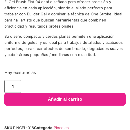
El Gel Brush Flat 04 está diseñado para ofrecer precisión y
eficiencia en cada aplicación, siendo el aliado perfecto para
trabajar con Builder Gel y dominar la técnica de One Stroke. Ideal
para nail artists que buscan herramientas que combinen
practicidad y resultados profesionales.
Su diseño compacto y cerdas planas permiten una aplicación
uniforme de geles, y es ideal para trabajos detallados y acabados
perfectos, para crear efectos de sombreado, degradados suaves
y cubrir áreas pequeñas / medianas con exactitud.
Hay existencias
Añadir al carrito
SKU
PINCEL-018
Categoría
Pinceles