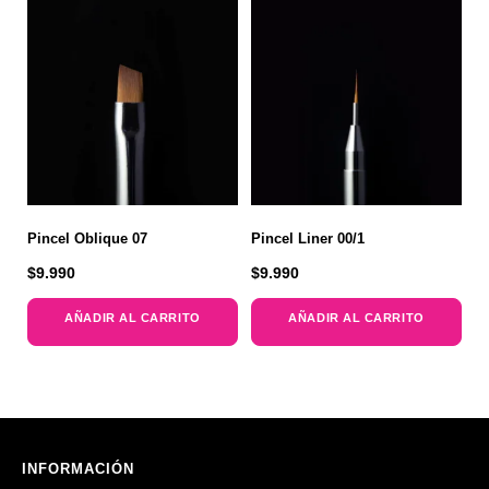
Pincel Oblique 07
Pincel Liner 00/1
$
9.990
$
9.990
AÑADIR AL CARRITO
AÑADIR AL CARRITO
INFORMACIÓN