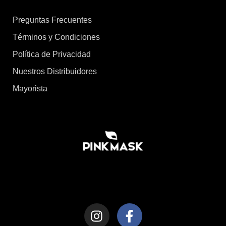
Preguntas Frecuentes
Términos y Condiciones
Política de Privacidad
Nuestros Distribuidores
Mayorista