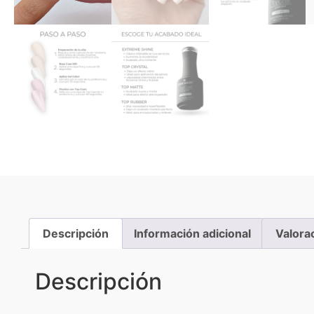
Descripción
Información adicional
Valora
Descripción