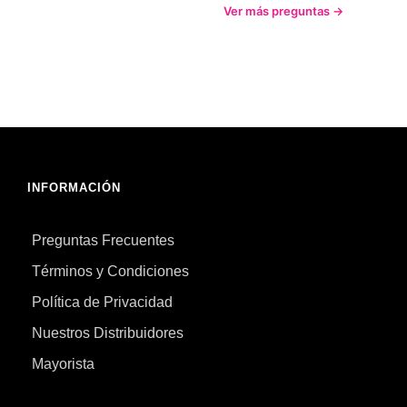
Ver más preguntas →
INFORMACIÓN
Preguntas Frecuentes
Términos y Condiciones
Política de Privacidad
Nuestros Distribuidores
Mayorista