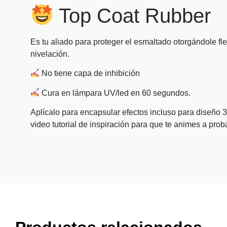
Top Coat Rubber
Es tu aliado para proteger el esmaltado otorgándole fle
nivelación.
No tiene capa de inhibición
Cura en lámpara UV/led en 60 segundos.
Aplícalo para encapsular efectos incluso para diseño 
video tutorial de inspiración para que te animes a prob