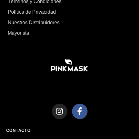
Términos y Condiciones
Política de Privacidad
Nuestros Distribuidores
Mayorista
CONTACTO