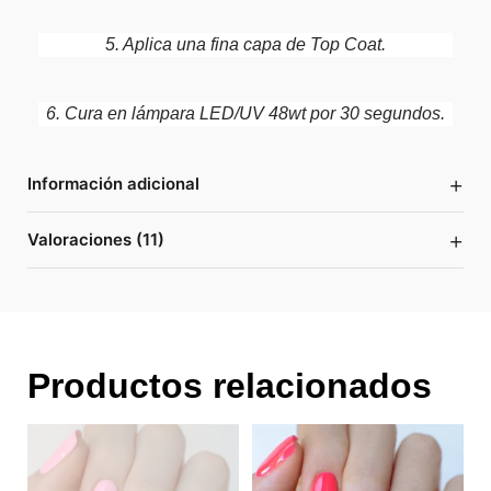
5. Aplica una fina capa de Top Coat.
6. Cura en lámpara LED/UV 48wt por 30 segundos.
+
Información adicional
+
Valoraciones (11)
Productos relacionados