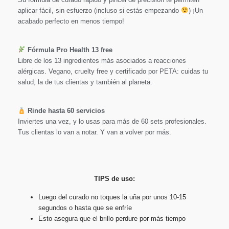
aplicar fácil, sin esfuerzo (incluso si estás empezando
) ¡Un
acabado perfecto en menos tiempo!
Fórmula Pro Health 13 free
Libre de los 13 ingredientes más asociados a reacciones
alérgicas. Vegano, cruelty free y certificado por PETA: cuidas tu
salud, la de tus clientas y también al planeta.
Rinde hasta 60 servicios
Inviertes una vez, y lo usas para más de 60 sets profesionales.
Tus clientas lo van a notar. Y van a volver por más.
TIPS de uso:
Luego del curado no toques la uña por unos 10-15
segundos o hasta que se enfríe
Esto asegura que el brillo perdure por más tiempo