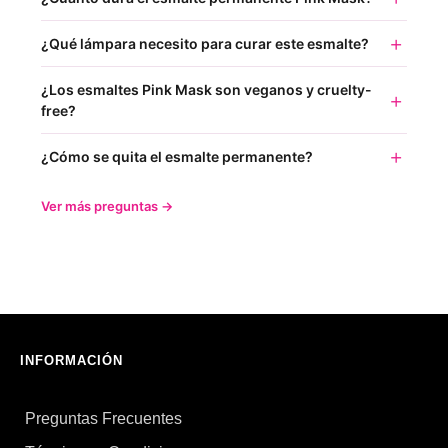
¿Qué lámpara necesito para curar este esmalte?
¿Los esmaltes Pink Mask son veganos y cruelty-
free?
¿Cómo se quita el esmalte permanente?
Ver más preguntas →
INFORMACIÓN
Preguntas Frecuentes