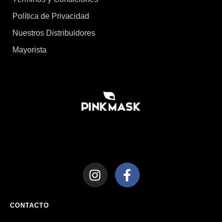
Política de Privacidad
Nuestros Distribuidores
Mayorista
CONTACTO