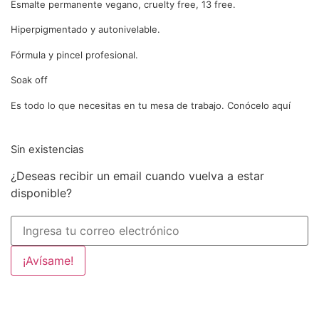
Esmalte permanente vegano, cruelty free, 13 free.
Hiperpigmentado y autonivelable.
Fórmula y pincel profesional.
Soak off
Es todo lo que necesitas en tu mesa de trabajo. Conócelo aquí
Sin existencias
¿Deseas recibir un email cuando vuelva a estar
disponible?
¡Avísame!