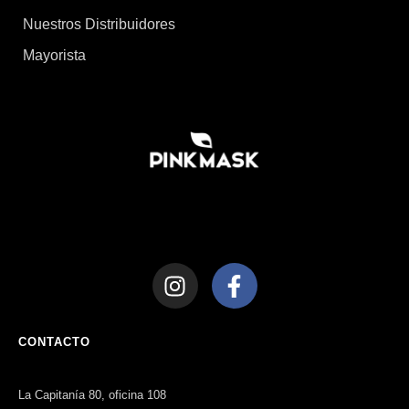
Nuestros Distribuidores
Mayorista
CONTACTO
La Capitanía 80, oficina 108