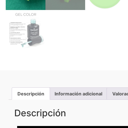
Descripción
Información adicional
Valora
Descripción