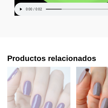
Productos relacionados