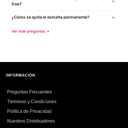
free?
¿Cómo se quita el esmalte permanente?
Ver más preguntas →
INFORMACIÓN
Preguntas Frecuentes
Términos y Condiciones
Política de Privacidad
Nuestros Distribuidores