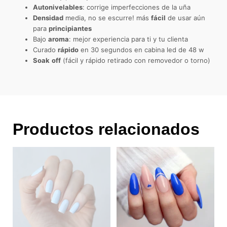
Autonivelables
: corrige imperfecciones de la uña
Densidad
media, no se escurre! más
fácil
de usar aún
para
principiantes
Bajo
aroma
: mejor experiencia para ti y tu clienta
Curado
rápido
en 30 segundos en cabina led de 48 w
Soak
off
(fácil y rápido retirado con removedor o torno)
Productos relacionados