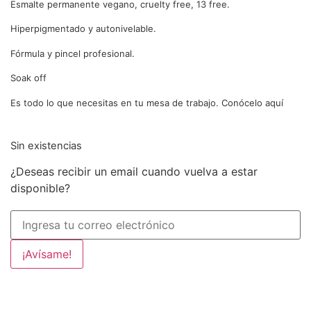
Esmalte permanente vegano, cruelty free, 13 free.
Hiperpigmentado y autonivelable.
Fórmula y pincel profesional.
Soak off
Es todo lo que necesitas en tu mesa de trabajo. Conócelo aquí
Sin existencias
¿Deseas recibir un email cuando vuelva a estar
disponible?
¡Avísame!