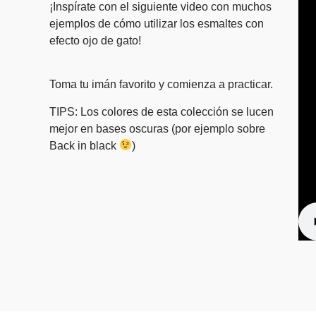
¡Inspírate con el siguiente video con muchos
ejemplos de cómo utilizar los esmaltes con
efecto ojo de gato!
Toma tu imán favorito y comienza a practicar.
TIPS: Los colores de esta colección se lucen
mejor en bases oscuras (por ejemplo sobre
Back in black
)