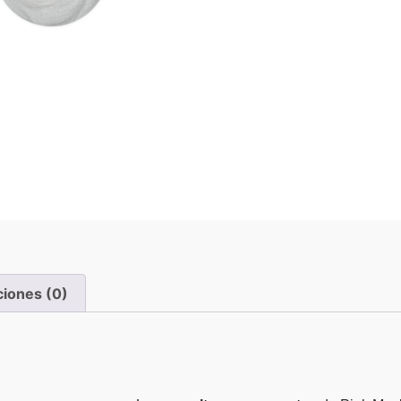
ciones (0)