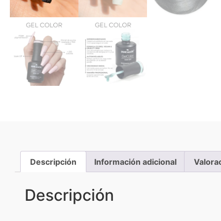
Descripción
Información adicional
Valora
Descripción