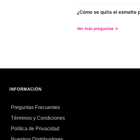
¿Cómo se quita el esmalte
Ver más preguntas →
INFORMACIÓN
Preguntas Frecuentes
Términos y Condiciones
Política de Privacidad
Nuestros Distribuidores