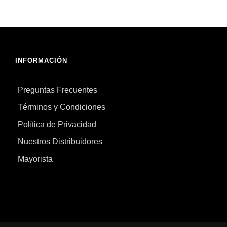
INFORMACIÓN
Preguntas Frecuentes
Términos y Condiciones
Política de Privacidad
Nuestros Distribuidores
Mayorista