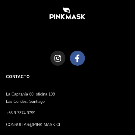
CONTACTO
La Capitanía 80, oficina 108
Las Condes, Santiago
+56 9 7374 9799
CONSULTAS@PINK-MASK.CL