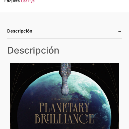
Etiqueta
Cat Eye
−
Descripción
Descripción