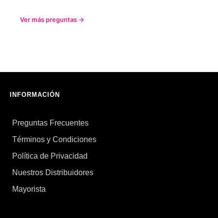
Ver más preguntas →
INFORMACIÓN
Preguntas Frecuentes
Términos y Condiciones
Política de Privacidad
Nuestros Distribuidores
Mayorista