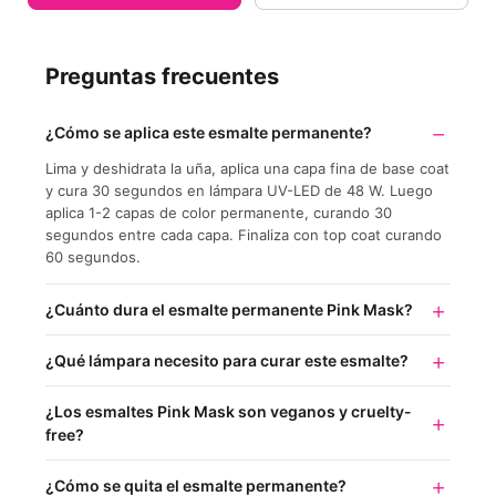
Preguntas frecuentes
¿Cómo se aplica este esmalte permanente?
Lima y deshidrata la uña, aplica una capa fina de base coat
y cura 30 segundos en lámpara UV-LED de 48 W. Luego
aplica 1-2 capas de color permanente, curando 30
segundos entre cada capa. Finaliza con top coat curando
60 segundos.
¿Cuánto dura el esmalte permanente Pink Mask?
¿Qué lámpara necesito para curar este esmalte?
¿Los esmaltes Pink Mask son veganos y cruelty-
free?
¿Cómo se quita el esmalte permanente?