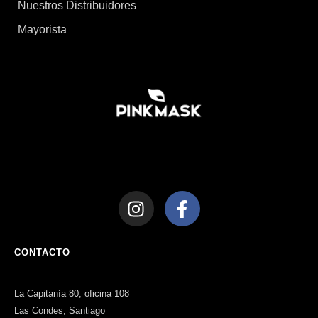
Nuestros Distribuidores
Mayorista
CONTACTO
La Capitanía 80, oficina 108
Las Condes, Santiago