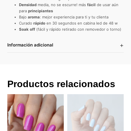
Densidad
media, no se escurre! más
fácil
de usar aún
para
principiantes
Bajo
aroma
: mejor experiencia para ti y tu clienta
Curado
rápido
en 30 segundos en cabina led de 48 w
Soak
off
(fácil y rápido retirado con removedor o torno)
+
Información adicional
Productos relacionados