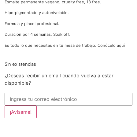
Esmalte permanente vegano, cruelty free, 13 free.
Hiperpigmentado y autonivelable.
Fórmula y pincel profesional.
Duración por 4 semanas. Soak off.
Es todo lo que necesitas en tu mesa de trabajo. Conócelo aquí
Sin existencias
¿Deseas recibir un email cuando vuelva a estar
disponible?
¡Avísame!