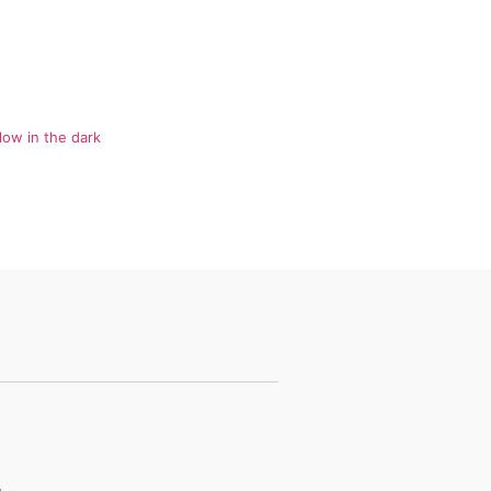
low in the dark