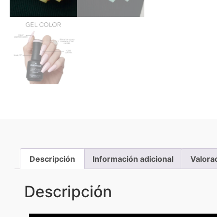
Descripción
Información adicional
Valora
Descripción