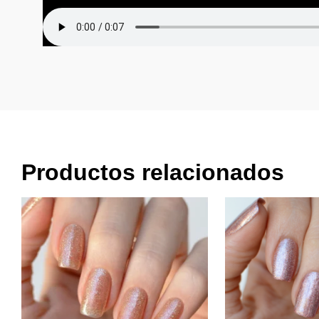
Productos relacionados