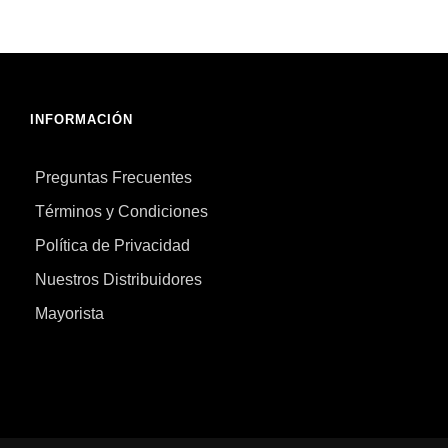
INFORMACIÓN
Preguntas Frecuentes
Términos y Condiciones
Política de Privacidad
Nuestros Distribuidores
Mayorista