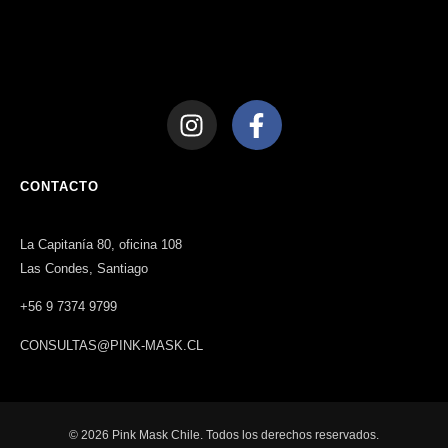
CONTACTO
La Capitanía 80, oficina 108
Las Condes, Santiago
+56 9 7374 9799
CONSULTAS@PINK-MASK.CL
© 2026 Pink Mask Chile. Todos los derechos reservados.