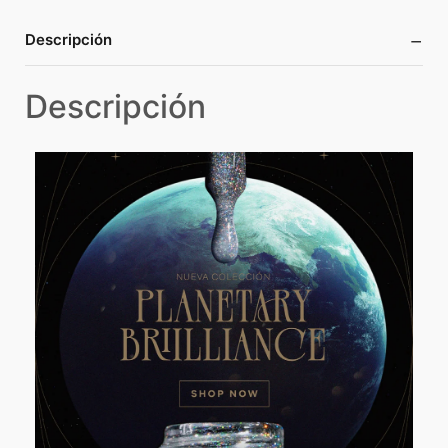
−
Descripción
Descripción