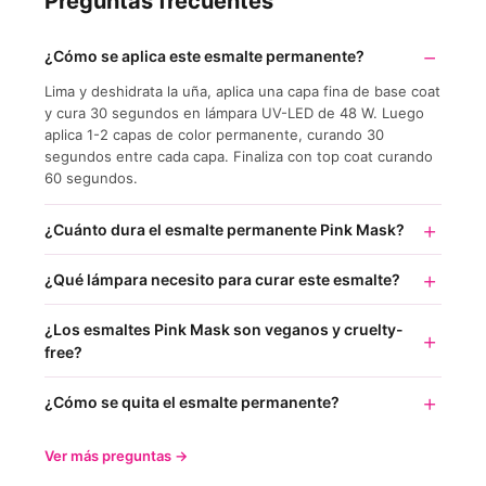
Preguntas frecuentes
¿Cómo se aplica este esmalte permanente?
Lima y deshidrata la uña, aplica una capa fina de base coat
y cura 30 segundos en lámpara UV-LED de 48 W. Luego
aplica 1-2 capas de color permanente, curando 30
segundos entre cada capa. Finaliza con top coat curando
60 segundos.
¿Cuánto dura el esmalte permanente Pink Mask?
¿Qué lámpara necesito para curar este esmalte?
¿Los esmaltes Pink Mask son veganos y cruelty-
free?
¿Cómo se quita el esmalte permanente?
Ver más preguntas →