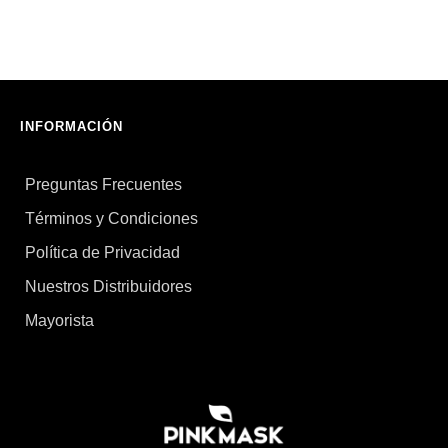
INFORMACIÓN
Preguntas Frecuentes
Términos y Condiciones
Política de Privacidad
Nuestros Distribuidores
Mayorista