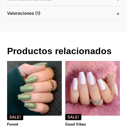
+
Valoraciones (1)
Productos relacionados
SALE!
SALE!
Forest
Good Vibes