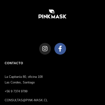
CONTACTO
La Capitanía 80, oficina 108
Las Condes, Santiago
+56 9 7374 9799
CONSULTAS@PINK-MASK.CL