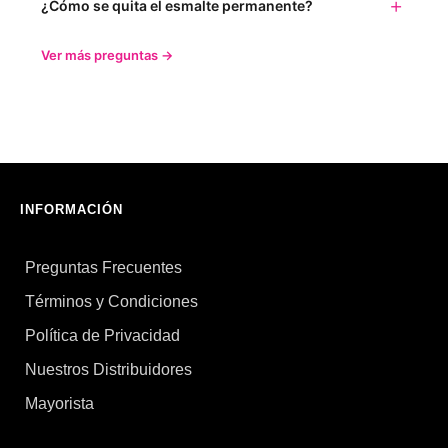
¿Cómo se quita el esmalte permanente?
Ver más preguntas →
INFORMACIÓN
Preguntas Frecuentes
Términos y Condiciones
Política de Privacidad
Nuestros Distribuidores
Mayorista