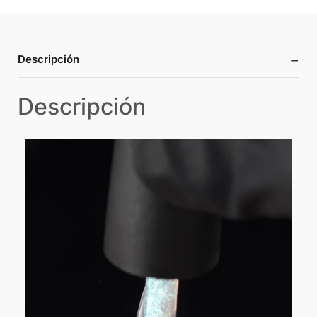
−
Descripción
Descripción