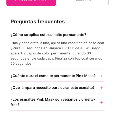
Preguntas frecuentes
¿Cómo se aplica este esmalte permanente?
Lima y deshidrata la uña, aplica una capa fina de base coat
y cura 30 segundos en lámpara UV-LED de 48 W. Luego
aplica 1-2 capas de color permanente, curando 30
segundos entre cada capa. Finaliza con top coat curando
60 segundos.
¿Cuánto dura el esmalte permanente Pink Mask?
¿Qué lámpara necesito para curar este esmalte?
¿Los esmaltes Pink Mask son veganos y cruelty-
free?