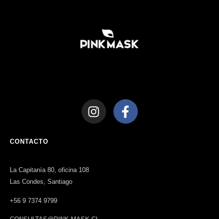
CONTACTO
La Capitanía 80, oficina 108
Las Condes, Santiago
+56 9 7374 9799