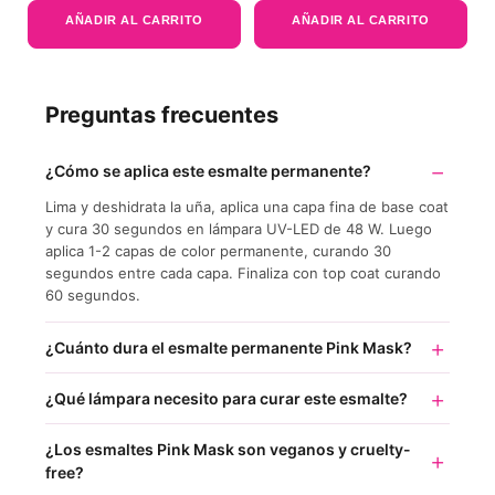
de 5
de 5
AÑADIR AL CARRITO
AÑADIR AL CARRITO
Preguntas frecuentes
¿Cómo se aplica este esmalte permanente?
Lima y deshidrata la uña, aplica una capa fina de base coat
y cura 30 segundos en lámpara UV-LED de 48 W. Luego
aplica 1-2 capas de color permanente, curando 30
segundos entre cada capa. Finaliza con top coat curando
60 segundos.
¿Cuánto dura el esmalte permanente Pink Mask?
¿Qué lámpara necesito para curar este esmalte?
¿Los esmaltes Pink Mask son veganos y cruelty-
free?