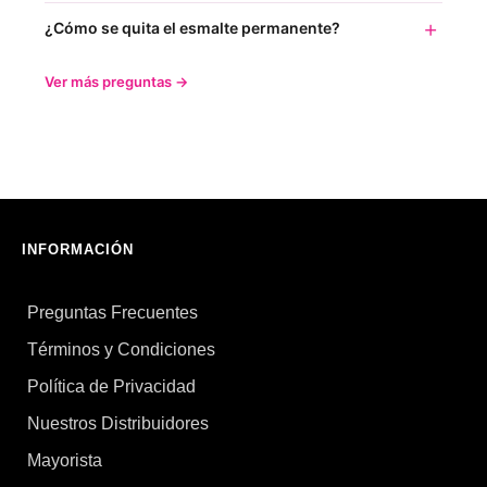
¿Cómo se quita el esmalte permanente?
Ver más preguntas →
INFORMACIÓN
Preguntas Frecuentes
Términos y Condiciones
Política de Privacidad
Nuestros Distribuidores
Mayorista