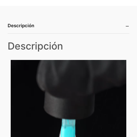
−
Descripción
Descripción