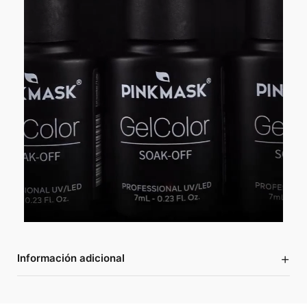
+
Información adicional