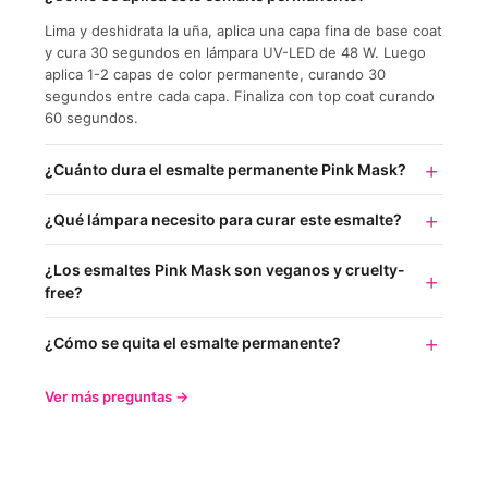
Lima y deshidrata la uña, aplica una capa fina de base coat
y cura 30 segundos en lámpara UV-LED de 48 W. Luego
aplica 1-2 capas de color permanente, curando 30
segundos entre cada capa. Finaliza con top coat curando
60 segundos.
¿Cuánto dura el esmalte permanente Pink Mask?
¿Qué lámpara necesito para curar este esmalte?
¿Los esmaltes Pink Mask son veganos y cruelty-
free?
¿Cómo se quita el esmalte permanente?
Ver más preguntas →