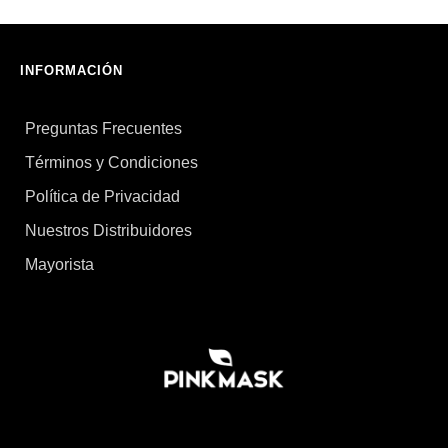
INFORMACIÓN
Preguntas Frecuentes
Términos y Condiciones
Política de Privacidad
Nuestros Distribuidores
Mayorista