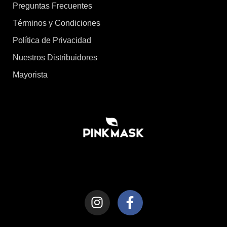
Preguntas Frecuentes
Términos y Condiciones
Política de Privacidad
Nuestros Distribuidores
Mayorista