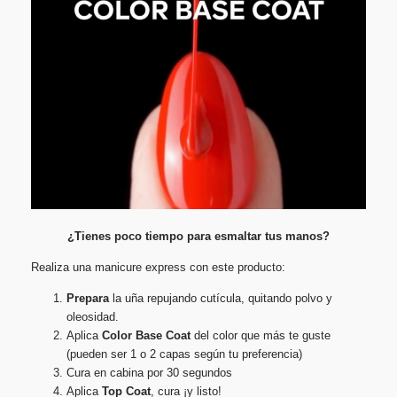
¿Tienes poco tiempo para esmaltar tus manos?
Realiza una manicure express con este producto:
Prepara
la uña repujando cutícula, quitando polvo y
oleosidad.
Aplica
Color Base Coat
del color que más te guste
(pueden ser 1 o 2 capas según tu preferencia)
Cura en cabina por 30 segundos
Aplica
Top Coat
, cura ¡y listo!