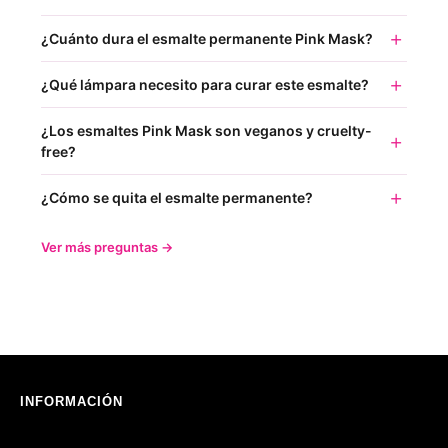
¿Cuánto dura el esmalte permanente Pink Mask?
¿Qué lámpara necesito para curar este esmalte?
¿Los esmaltes Pink Mask son veganos y cruelty-
free?
¿Cómo se quita el esmalte permanente?
Ver más preguntas →
INFORMACIÓN