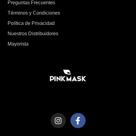
Preguntas Frecuentes
Términos y Condiciones
Política de Privacidad
Nuestros Distribuidores
Mayorista