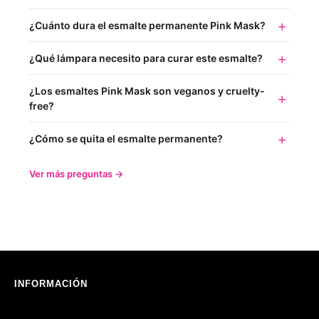
¿Cuánto dura el esmalte permanente Pink Mask?
¿Qué lámpara necesito para curar este esmalte?
¿Los esmaltes Pink Mask son veganos y cruelty-
free?
¿Cómo se quita el esmalte permanente?
Ver más preguntas →
INFORMACIÓN