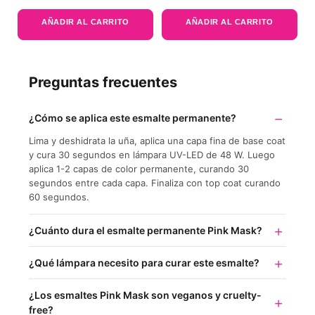
5.00
de 5
AÑADIR AL CARRITO
AÑADIR AL CARRITO
Preguntas frecuentes
¿Cómo se aplica este esmalte permanente?
Lima y deshidrata la uña, aplica una capa fina de base coat
y cura 30 segundos en lámpara UV-LED de 48 W. Luego
aplica 1-2 capas de color permanente, curando 30
segundos entre cada capa. Finaliza con top coat curando
60 segundos.
¿Cuánto dura el esmalte permanente Pink Mask?
¿Qué lámpara necesito para curar este esmalte?
¿Los esmaltes Pink Mask son veganos y cruelty-
free?