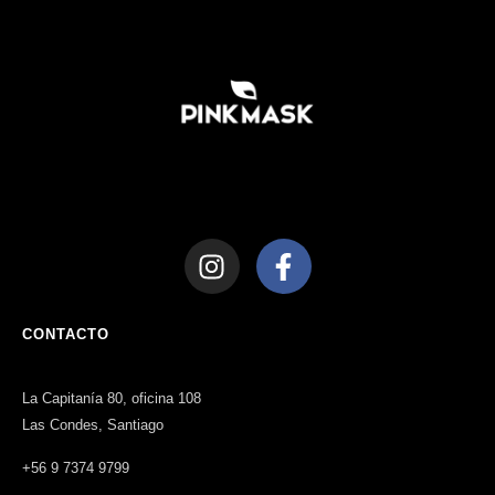
CONTACTO
La Capitanía 80, oficina 108
Las Condes, Santiago
+56 9 7374 9799