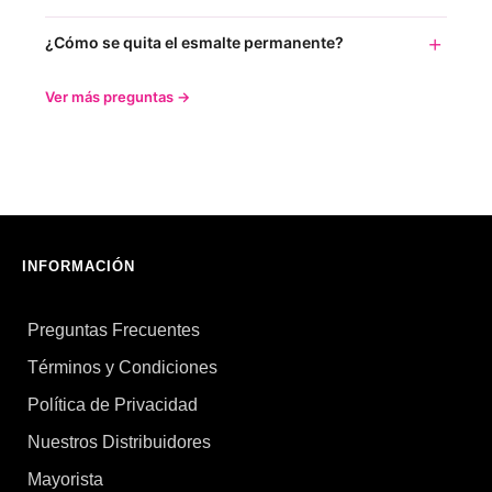
¿Cómo se quita el esmalte permanente?
Ver más preguntas →
INFORMACIÓN
Preguntas Frecuentes
Términos y Condiciones
Política de Privacidad
Nuestros Distribuidores
Mayorista