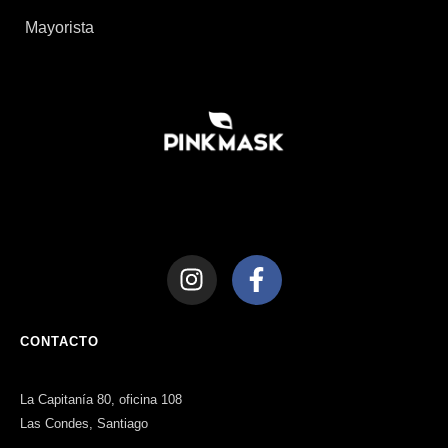
Mayorista
CONTACTO
La Capitanía 80, oficina 108
Las Condes, Santiago