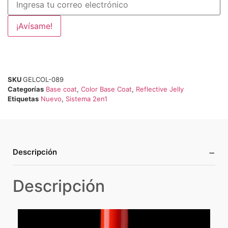
¡Avísame!
SKU
GELCOL-089
Categorías
Base coat
,
Color Base Coat
,
Reflective Jelly
Etiquetas
Nuevo
,
Sistema 2en1
−
Descripción
Descripción