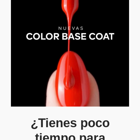
¿Tienes poco
tiempo para