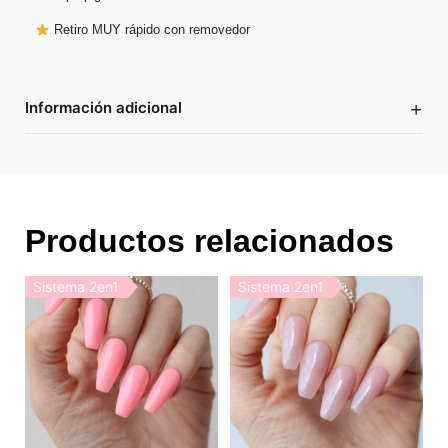
Retiro MUY rápido con removedor
+
Información adicional
Productos relacionados
Sistema 2en1
Sistema 2en1