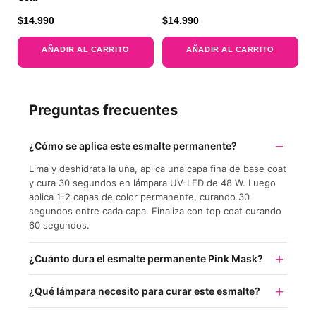
$
14.990
$
14.990
AÑADIR AL CARRITO
AÑADIR AL CARRITO
Preguntas frecuentes
¿Cómo se aplica este esmalte permanente?
Lima y deshidrata la uña, aplica una capa fina de base coat
y cura 30 segundos en lámpara UV-LED de 48 W. Luego
aplica 1-2 capas de color permanente, curando 30
segundos entre cada capa. Finaliza con top coat curando
60 segundos.
¿Cuánto dura el esmalte permanente Pink Mask?
¿Qué lámpara necesito para curar este esmalte?