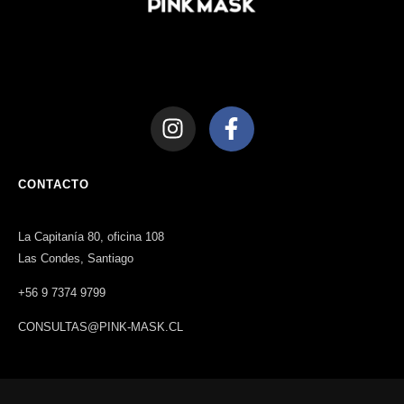
CONTACTO
La Capitanía 80, oficina 108
Las Condes, Santiago
+56 9 7374 9799
CONSULTAS@PINK-MASK.CL