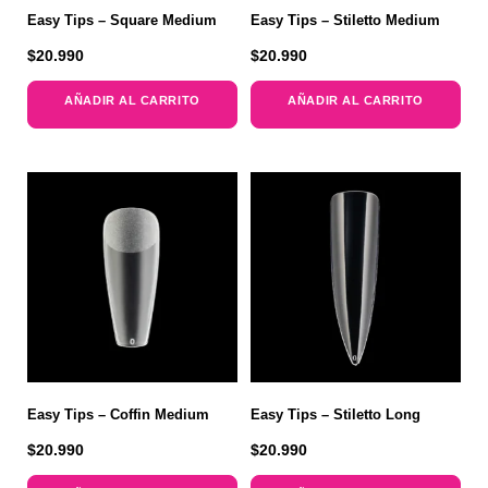
Easy Tips – Square Medium
Easy Tips – Stiletto Medium
$
20.990
$
20.990
AÑADIR AL CARRITO
AÑADIR AL CARRITO
Easy Tips – Coffin Medium
Easy Tips – Stiletto Long
$
20.990
$
20.990