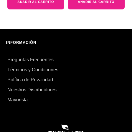
AÑADIR AL CARRITO
AÑADIR AL CARRITO
INFORMACIÓN
Preguntas Frecuentes
Términos y Condiciones
Política de Privacidad
Nuestros Distribuidores
Mayorista