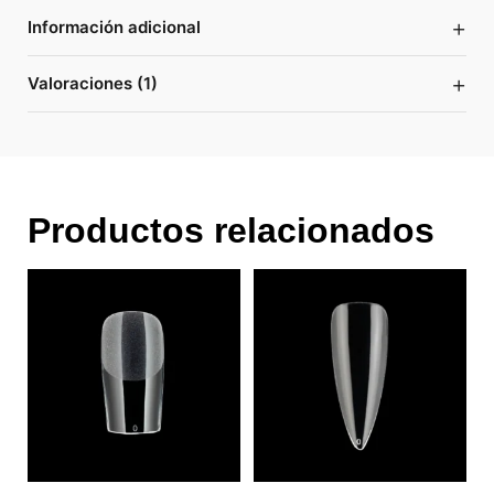
+
Información adicional
+
Valoraciones (1)
Productos relacionados