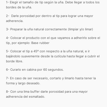
1- Elegir el tamaño de tip según la uña. Debe llegar a todos los
bordes de la uña.
2- Darle porosidad por dentro al tip para lograr una mayor
adherencia.
3- Preparar la uña natural correctamente (limpiar y/o limar)
4- Colocar el producto con el que vayamos a adherirlo sobre el
tip, por ejemplo: Base rubber
5- Colocar el tip a 45º con respecto a la uña natural, e ir
bajándolo suavemente desde la cutícula hasta llegar a cubrir el
borde libre.
6- Curarlo en cabina por 60 segundos.
7- En caso de ser necesario, cortarlo y limarlo hasta tener la
forma y largo deseado.
8- Con una lima buffer darle porosidad para una mayor
adherencia del esmaltado.