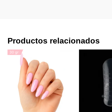
Productos relacionados
30 gr