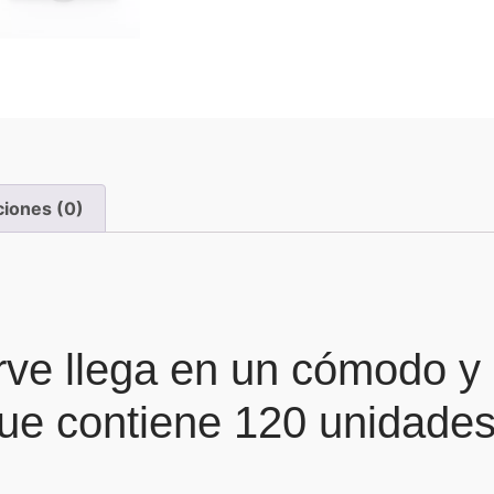
ciones (0)
ve llega en un cómodo y 
ue contiene 120 unidades