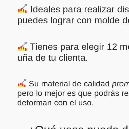
Ideales para realizar dis
puedes lograr con molde d
Tienes para elegir 12 m
uña de tu clienta.
Su material de calidad
pre
pero lo mejor es que podrás re
deforman con el uso.