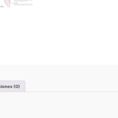
ciones (0)