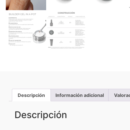
Descripción
Información adicional
Valora
Descripción