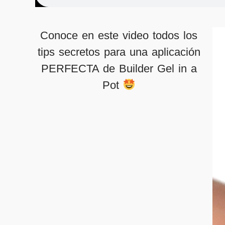
Conoce en este video todos los
tips secretos para una aplicación
PERFECTA de Builder Gel in a
Pot