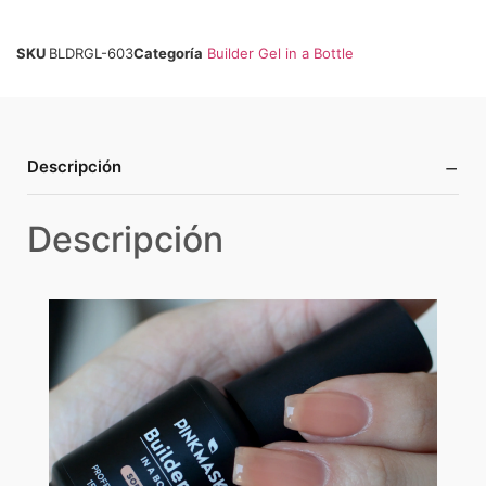
SKU
BLDRGL-603
Categoría
Builder Gel in a Bottle
−
Descripción
Descripción