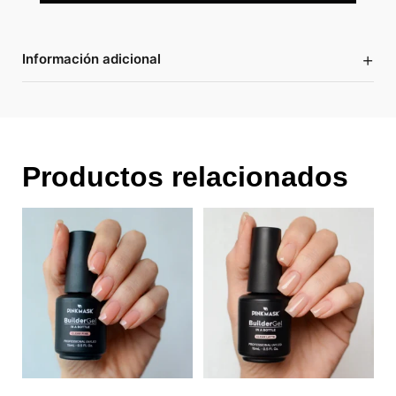
+
Información adicional
Productos relacionados