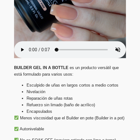
BUILDER GEL IN A BOTTLE
es un producto versátil que
está formulado para varios usos:
Esculpido de uñas en largos cortos a medio cortos
Nivelación
Reparación de uñas rotas
Refuerzo sin limado (baño de acrílico)
Encapsulados
Menos viscosidad que el Builder en pote (Builder in a pot)
Autonivelable