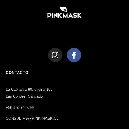
CONTACTO
La Capitanía 80, oficina 108
Las Condes, Santiago
+56 9 7374 9799
CONSULTAS@PINK-MASK.CL