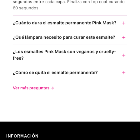
segundos entre cada capa. Finaliza con top coat curando
60 segundos.
¿Cuánto dura el esmalte permanente Pink Mask?
¿Qué lámpara necesito para curar este esmalte?
¿Los esmaltes Pink Mask son veganos y cruelty-
free?
¿Cómo se quita el esmalte permanente?
Ver más preguntas →
INFORMACIÓN