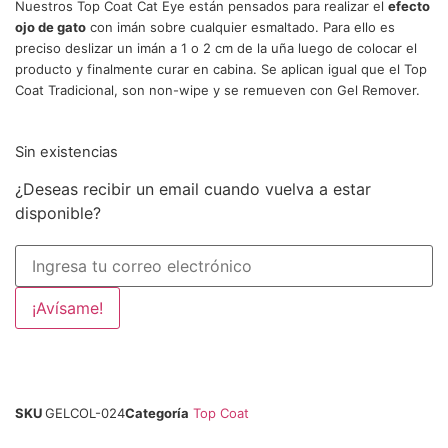
Nuestros Top Coat Cat Eye están pensados para realizar el
efecto
ojo de gato
con imán sobre cualquier esmaltado. Para ello es
preciso deslizar un imán a 1 o 2 cm de la uña luego de colocar el
producto y finalmente curar en cabina. Se aplican igual que el Top
Coat Tradicional, son non-wipe y se remueven con Gel Remover.
Sin existencias
¿Deseas recibir un email cuando vuelva a estar
disponible?
¡Avísame!
SKU
GELCOL-024
Categoría
Top Coat