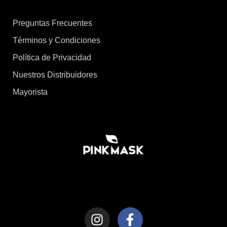
Preguntas Frecuentes
Términos y Condiciones
Política de Privacidad
Nuestros Distribuidores
Mayorista