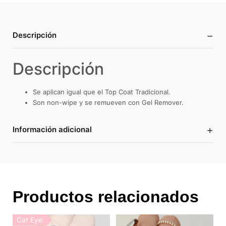
−
Descripción
Descripción
Se aplican igual que el Top Coat Tradicional.
Son non-wipe y se remueven con Gel Remover.
+
Información adicional
Productos relacionados
Cat Eye