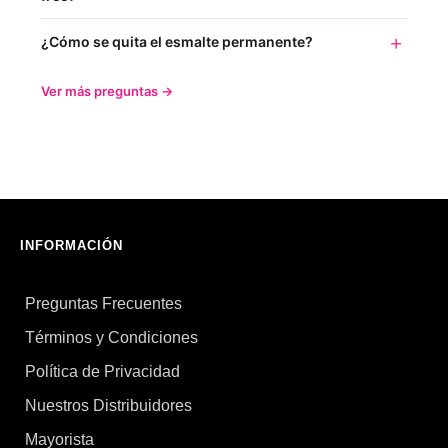
¿Cómo se quita el esmalte permanente?
Ver más preguntas →
INFORMACIÓN
Preguntas Frecuentes
Términos y Condiciones
Política de Privacidad
Nuestros Distribuidores
Mayorista