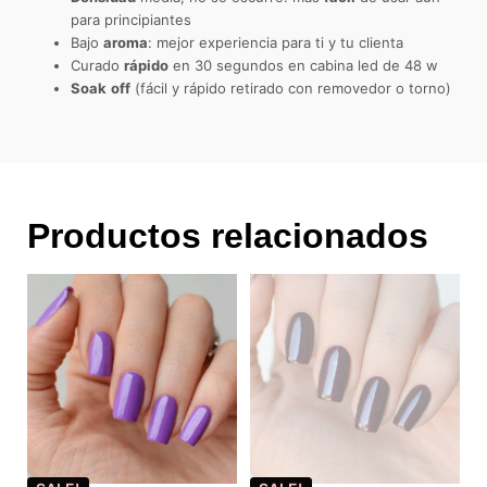
para principiantes
Bajo
aroma
: mejor experiencia para ti y tu clienta
Curado
rápido
en 30 segundos en cabina led de 48 w
Soak
off
(fácil y rápido retirado con removedor o torno)
Productos relacionados