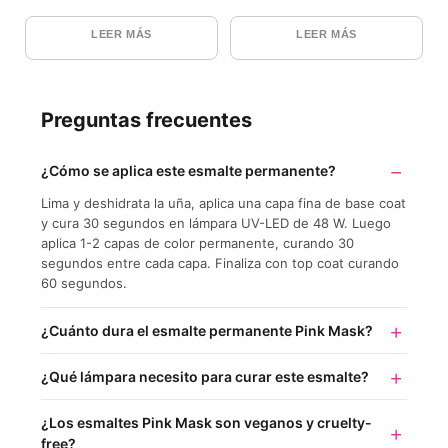
5.00
de 5
LEER MÁS
LEER MÁS
Preguntas frecuentes
¿Cómo se aplica este esmalte permanente?
Lima y deshidrata la uña, aplica una capa fina de base coat
y cura 30 segundos en lámpara UV-LED de 48 W. Luego
aplica 1-2 capas de color permanente, curando 30
segundos entre cada capa. Finaliza con top coat curando
60 segundos.
¿Cuánto dura el esmalte permanente Pink Mask?
¿Qué lámpara necesito para curar este esmalte?
¿Los esmaltes Pink Mask son veganos y cruelty-
free?