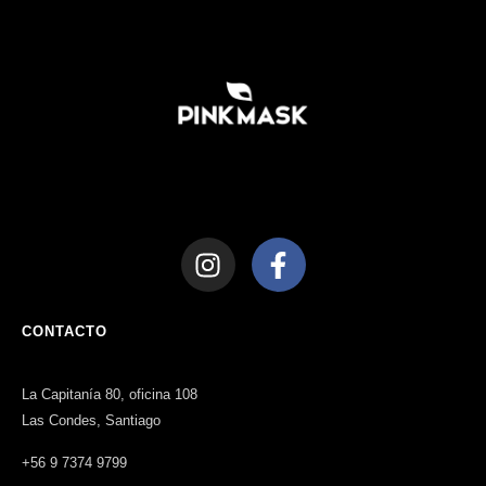
CONTACTO
La Capitanía 80, oficina 108
Las Condes, Santiago
+56 9 7374 9799