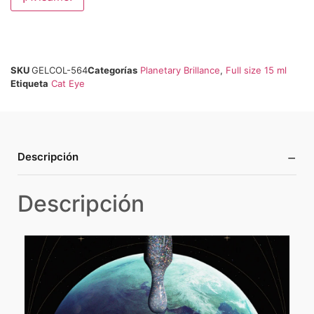
SKU
GELCOL-564
Categorías
Planetary Brillance
,
Full size 15 ml
Etiqueta
Cat Eye
−
Descripción
Descripción