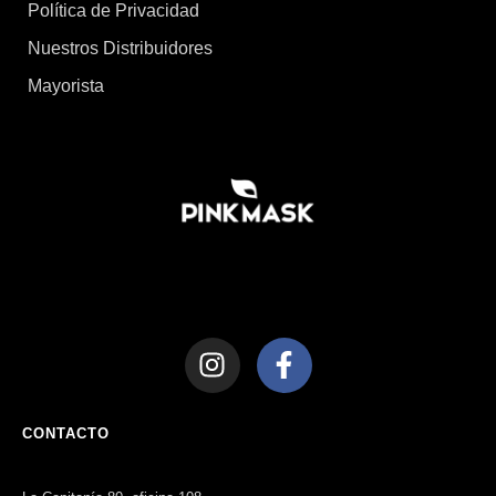
Política de Privacidad
Nuestros Distribuidores
Mayorista
CONTACTO