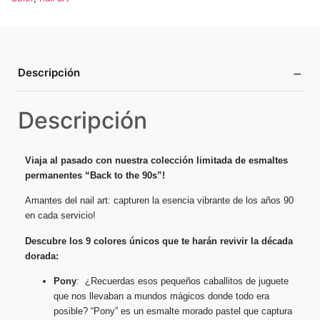
−
Descripción
Descripción
Viaja al pasado con nuestra colección limitada de esmaltes
permanentes “Back to the 90s”!
Amantes del nail art: capturen la esencia vibrante de los años 90
en cada servicio!
Descubre los 9 colores únicos que te harán revivir la década
dorada:
Pony
: ¿Recuerdas esos pequeños caballitos de juguete
que nos llevaban a mundos mágicos donde todo era
posible? “Pony” es un esmalte morado pastel que captura