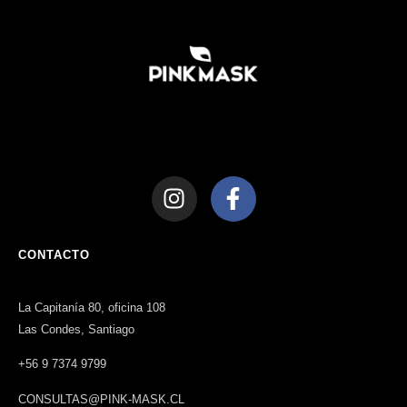
CONTACTO
La Capitanía 80, oficina 108
Las Condes, Santiago
+56 9 7374 9799
CONSULTAS@PINK-MASK.CL