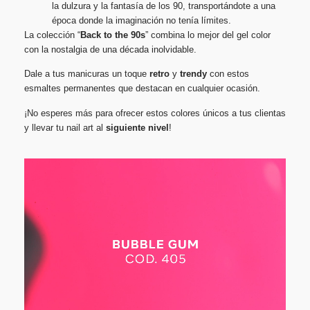
la dulzura y la fantasía de los 90, transportándote a una
época donde la imaginación no tenía límites.
La colección “
Back to the 90s
” combina lo mejor del gel color
con la nostalgia de una década inolvidable.
Dale a tus manicuras un toque
retro
y
trendy
con estos
esmaltes permanentes que destacan en cualquier ocasión.
¡No esperes más para ofrecer estos colores únicos a tus clientas
y llevar tu nail art al
siguiente nivel
!