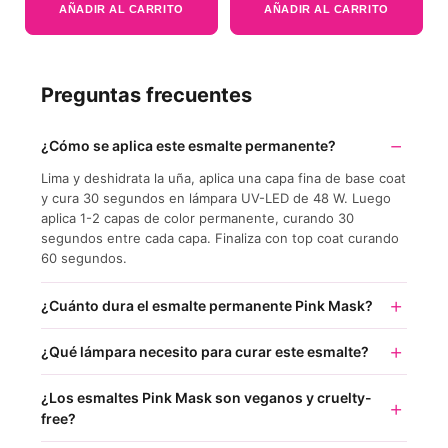
AÑADIR AL CARRITO
AÑADIR AL CARRITO
Preguntas frecuentes
¿Cómo se aplica este esmalte permanente?
Lima y deshidrata la uña, aplica una capa fina de base coat
y cura 30 segundos en lámpara UV-LED de 48 W. Luego
aplica 1-2 capas de color permanente, curando 30
segundos entre cada capa. Finaliza con top coat curando
60 segundos.
¿Cuánto dura el esmalte permanente Pink Mask?
¿Qué lámpara necesito para curar este esmalte?
¿Los esmaltes Pink Mask son veganos y cruelty-
free?