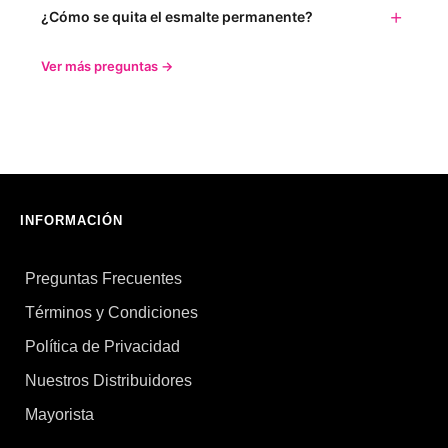
¿Cómo se quita el esmalte permanente?
Ver más preguntas →
INFORMACIÓN
Preguntas Frecuentes
Términos y Condiciones
Política de Privacidad
Nuestros Distribuidores
Mayorista