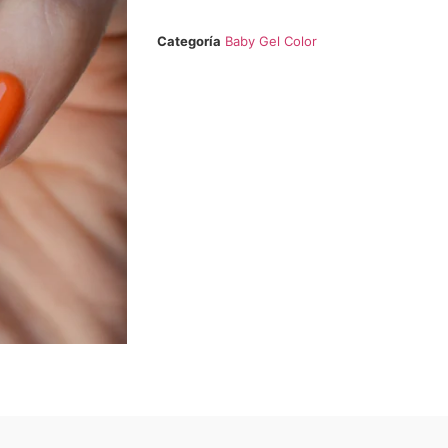
Categoría
Baby Gel Color