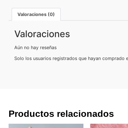
Valoraciones (0)
Valoraciones
Aún no hay reseñas
Solo los usuarios registrados que hayan comprado 
Productos relacionados