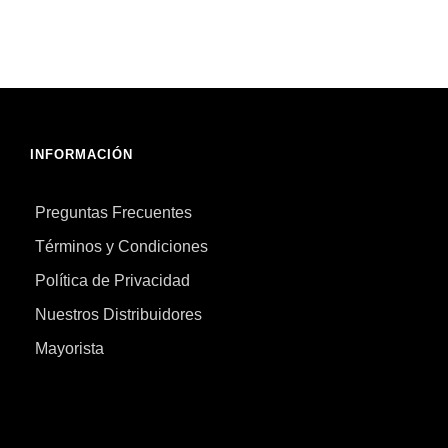
INFORMACIÓN
Preguntas Frecuentes
Términos y Condiciones
Política de Privacidad
Nuestros Distribuidores
Mayorista