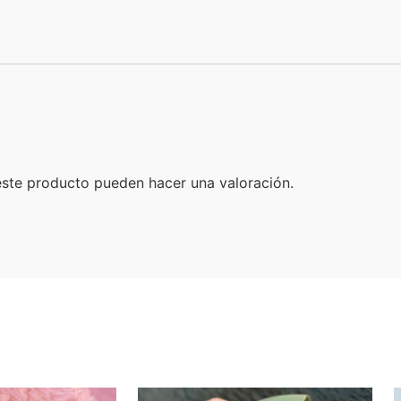
este producto pueden hacer una valoración.